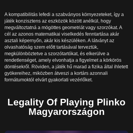
A kompatibilitás lefedi a szabványos környezeteket, így a
játék konzisztens az eszközök között anélkül, hogy
megváltoztatná a mögöttes geometriát vagy szorzókat. A
cél az azonos matematikai viselkedés fenntartása akár
asztali képernyőn, akár kis készüléken. A látványt az
olvashatóság szem előtt tartásával terveztük,
megkülönböztetve a szorzótartókat, és elkerülve a
rendetlenséget, amely elvonhatja a figyelmet a körkörös
döntésekről. Röviden, a játék hű marad a fizika által ihletett
gyökereihez, miközben átveszi a kortárs azonnali
formátumoktól elvárt gyakorlati vezérlőket.
Legality Of Playing Plinko
Magyarországon