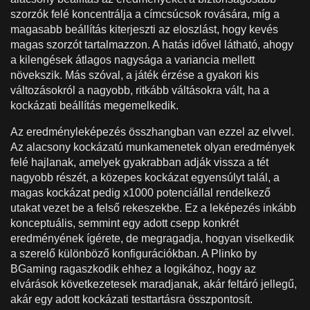
szorzók felé koncentrálja a címcsúcsok rovására, míg a
magasabb beállítás kiterjeszti az eloszlást, hogy kevés
magas szorzót tartalmazzon. A hatás idővel látható, ahogy
a kilengések átlagos nagysága a variancia mellett
növekszik. Más szóval, a játék érzése a gyakori kis
változásokról a nagyobb, ritkább váltásokra vált, ha a
kockázati beállítás megemelkedik.
Az eredményleképezés összhangban van ezzel az elvvel.
Az alacsony kockázatú munkamenetek olyan eredmények
felé hajlanak, amelyek gyakrabban adják vissza a tét
nagyobb részét, a közepes kockázat egyensúlyt talál, a
magas kockázat pedig x1000 potenciállal rendelkező
utakat vezet be a felső rekeszekbe. Ez a leképezés inkább
konceptuális, semmint egy adott csepp konkrét
eredményének ígérete, de megragadja, hogyan viselkedik
a szerelő különböző konfigurációkban. A Plinko by
BGaming ragaszkodik ehhez a logikához, hogy az
elvárások következetesek maradjanak, akár feltáró jellegű,
akár egy adott kockázati testtartásra összpontosít.