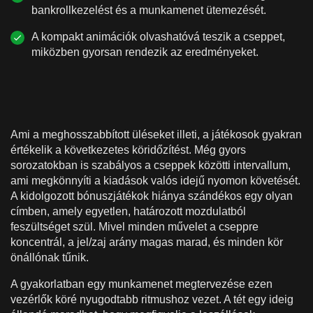
bankrollkezelést és a munkamenet ütemezését.
A kompakt animációk olvashatóvá teszik a cseppet,
miközben gyorsan rendezik az eredményeket.
Ami a meghosszabbított üléseket illeti, a játékosok gyakran
értékelik a következetes köridőzítést. Még gyors
sorozatokban is szabályos a cseppek közötti intervallum,
ami megkönnyíti a kiadások valós idejű nyomon követését.
A kidolgozott bónuszjátékok hiánya szándékos egy olyan
címben, amely egyetlen, határozott mozdulatból
feszültséget szül. Mivel minden művelet a cseppre
koncentrál, a jel/zaj arány magas marad, és minden kör
önállónak tűnik.
A gyakorlatban egy munkamenet megtervezése ezen
vezérlők köré nyugodtabb ritmushoz vezet. A tét egy ideig