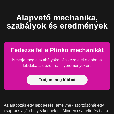
Alapvető mechanika,
szabályok és eredmények
Fedezze fel a Plinko mechanikát
Ismerje meg a szabályokat, és kezdje el eldobni a
labdákat az azonnali nyereményekért.
Tudjon meg többet
Az alapozás egy labdaesés, amelynek szorzózónái egy
csaprács alján helyezkednek el. Minden csapeltérés balra