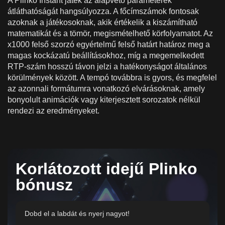
A Plinko Instant játék az alapvető paraméterek
átláthatóságát hangsúlyozza. A főcímszámok fontosak
azoknak a játékosoknak, akik értékelik a kiszámítható
matematikát és a tömör, megismételhető körfolyamatot. Az
x1000 felső szorzó egyértelmű felső határt határoz meg a
magas kockázatú beállításokhoz, míg a megemelkedett
RTP-szám hosszú távon jelzi a hatékonyságot általános
körülmények között. A tempó továbbra is gyors, és megfelel
az azonnali formátumra vonatkozó elvárásoknak, amely
bonyolult animációk vagy kiterjesztett sorozatok nélkül
rendezi az eredményeket.
Korlátozott idejű Plinko
bónusz
Dobd el a labdát és nyerj nagyot!