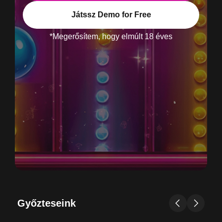
Játssz Demo for Free
*Megerősítem, hogy elmúlt 18 éves
Győzteseink