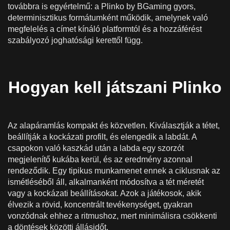
továbbra is egyértelmű: a Plinko by BGaming gyors,
determinisztikus formátumként működik, amelynek való
megfelelés a címet kínáló platformtól és a hozzáférést
szabályozó joghatósági kerettől függ.
Hogyan kell játszani Plinko
Az alapáramlás kompakt és közvetlen. Kiválasztják a tétet,
beállítják a kockázati profilt, és elengedik a labdát. A
csapokon való kaszkád után a labda egy szorzót
megjelenítő kukába kerül, és az eredmény azonnal
rendeződik. Egy tipikus munkamenet ennek a ciklusnak az
ismétléséből áll, alkalmanként módosítva a tét méretét
vagy a kockázati beállításokat. Azok a játékosok, akik
élvezik a rövid, koncentrált tevékenységet, gyakran
vonzódnak ehhez a ritmushoz, mert minimálisra csökkenti
a döntések közötti állásidőt.