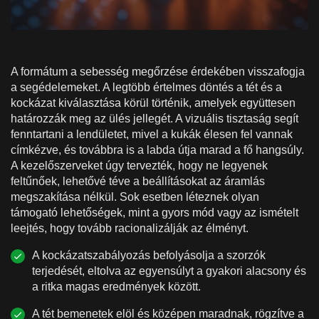
A formátum a sebesség megőrzése érdekében visszafogja
a segédelemeket. A legtöbb értelmes döntés a tét és a
kockázat kiválasztása körül történik, amelyek együttesen
határozzák meg az ülés jellegét. A vizuális tisztaság segít
fenntartani a lendületet, mivel a kukák élesen fel vannak
címkézve, és továbbra is a labda útja marad a fő hangsúly.
A kezelőszerveket úgy tervezték, hogy ne legyenek
feltűnőek, lehetővé téve a beállításokat az áramlás
megszakítása nélkül. Sok esetben léteznek olyan
támogató lehetőségek, mint a gyors mód vagy az ismételt
leejtés, hogy tovább racionalizálják az élményt.
A kockázatszabályozás befolyásolja a szorzók
terjedését, eltolva az egyensúlyt a gyakori alacsony és
a ritka magas eredmények között.
A tét bemenetek elöl és középen maradnak, rögzítve a