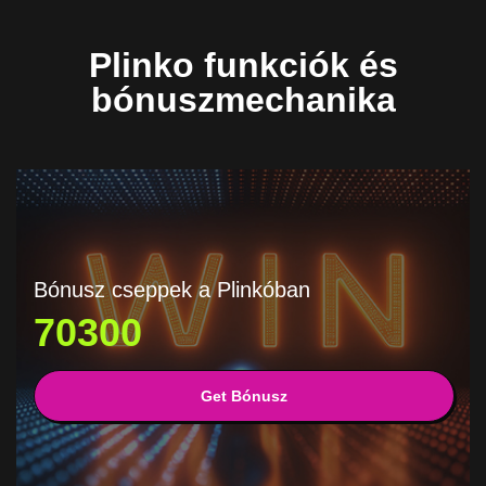
Plinko funkciók és
bónuszmechanika
Bónusz cseppek a Plinkóban
70300
Get Bónusz