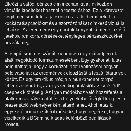
tükrözi a valódi pénzes cím mechanikáját, miközben
virtuális krediteket használ a teszteléshez. Ez a környezet
segít megismertetni a játékosokkal a tét bemeneteit, a
kockázatkapcsolókat és a szorzózónákat címkéző vizuális
jelzőket. Az eredmény egy gördülékenyebb átmenet az élő
játékba, amikor a döntéseket tényleges pénzeszközökkel
hozzák meg.
A tempó ismerete számít, különösen egy másodpercek
alatt megoldódó formátum esetében. Egy gyakorlati futás
bemutathatja, hogy a kockázati profil változásai hogyan
befolyásolják az eredmények eloszlását a leszállótartályok
között. Ez egy praktikus módja a munkamenet-tempó
felfedezésének is, az egyszeri koppintástól az ismétlődő
cseppek kitöréséig. Az ilyen módokhoz való hozzáférés a
platform szabályzatától és a helyi elérhetőségtől függ, és a
prezentáció webhelyenként eltérő lehet. Ahol létezik,
egyszerű homokozóként működik, hogy megértse, hogyan
viselkedik a BGaming kiadás különböző beállítások
mellett.