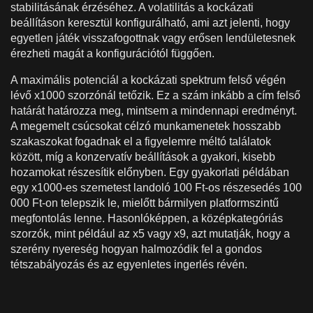
stabilitásának érzéséhez. A volatilitás a kockázati
beállításon keresztül konfigurálható, ami azt jelenti, hogy
egyetlen játék visszafogottnak vagy erősen lendületesnek
érezheti magát a konfigurációtól függően.
A maximális potenciál a kockázati spektrum felső végén
lévő x1000 szorzónál tetőzik. Ez a szám inkább a cím felső
határát határozza meg, mintsem a mindennapi eredményt.
A megemelt csúcsokat célzó munkamenetek hosszabb
szakaszokat fogadnak el a figyelemre méltó találatok
között, míg a konzervatív beállítások a gyakori, kisebb
hozamokat részesítik előnyben. Egy gyakorlati példában
egy x1000-es szemetest landoló 100 Ft-os részesedés 100
000 Ft-on telepszik le, mielőtt bármilyen platformszintű
megfontolás lenne. Hasonlóképpen, a középkategóriás
szorzók, mint például az x5 vagy x9, azt mutatják, hogy a
szerény nyereség hogyan halmozódik fel a gondos
tétszabályozás és az egyenletes ingerlés révén.