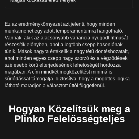
Magas kockázati eredmények
Ez az eredménykörnyezet azt jelenti, hogy minden
munkamenet egy adott temperamentumra hangolható.
Vannak, akik az alacsonyabb variancia nyugodt ritmusát
részesítik előnyben, ahol a legtöbb csepp hasonlónak
tűnik. Mások nagyra értékelik a nagy tétű döntéshozatalt,
ahol minden egyes csepp nagy szorzó és a végződések
szélesebb körű elterjedésének lehetőségét hordozza
magában. A cím mindkét megközelítést minimális
súrlódással támogatja, biztosítva, hogy a mögöttes logika
látható maradjon a választott úttól függetlenül.
Hogyan Közelítsük meg a
Plinko Felelősségteljes